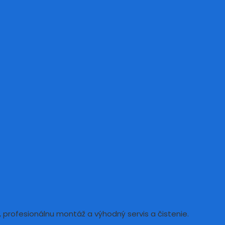
 profesionálnu montáž a výhodný servis a čistenie.