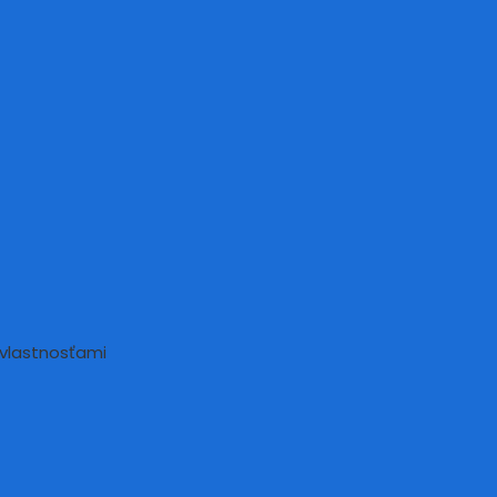
h vlastnosťami