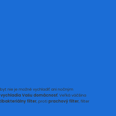
byt nie je možné vychladiť ani nočným
 vychladia
Vašu domácnosť
. Veľká väčšina
ibakteriálny filter
, proti
prachový filter
, filter