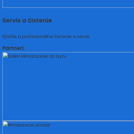
Servis a čistenie
Rýchle a profesionálne čistenie a servis
Partneri: